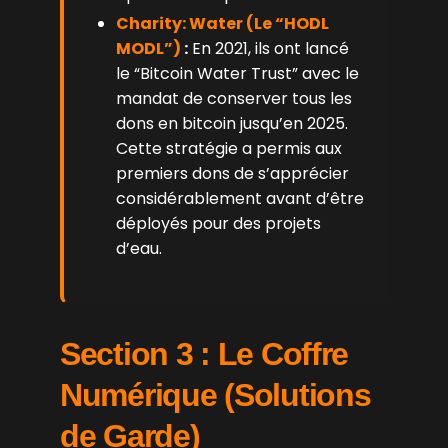
Charity: Water (Le “HODL
MODL”)
:
En 2021, ils ont lancé
le “Bitcoin Water Trust” avec le
mandat de conserver tous les
dons en bitcoin jusqu’en 2025.
Cette stratégie a permis aux
premiers dons de s’apprécier
considérablement avant d’être
déployés pour des projets
d’eau.
Section 3 : Le Coffre
Numérique (Solutions
de Garde)