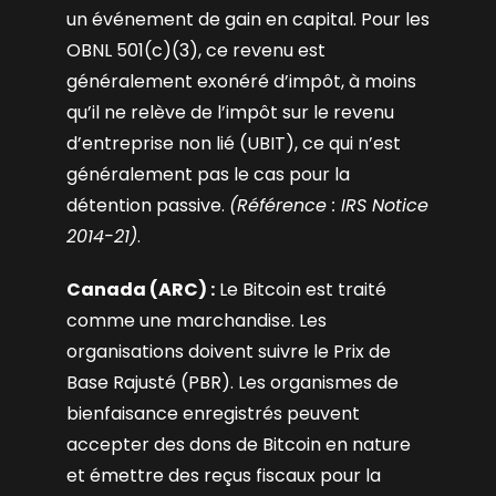
un événement de gain en capital. Pour les
OBNL 501(c)(3), ce revenu est
généralement exonéré d’impôt, à moins
qu’il ne relève de l’impôt sur le revenu
d’entreprise non lié (UBIT), ce qui n’est
généralement pas le cas pour la
détention passive.
(Référence : IRS Notice
2014-21)
.
Canada (ARC) :
Le Bitcoin est traité
comme une marchandise. Les
organisations doivent suivre le Prix de
Base Rajusté (PBR). Les organismes de
bienfaisance enregistrés peuvent
accepter des dons de Bitcoin en nature
et émettre des reçus fiscaux pour la