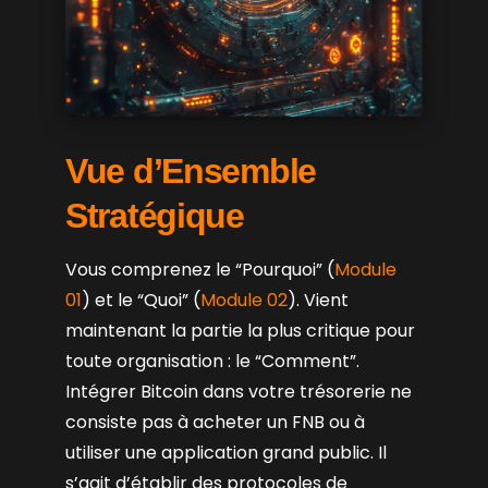
Vue d’Ensemble
Stratégique
Vous comprenez le “Pourquoi” (
Module
01
) et le “Quoi” (
Module 02
). Vient
maintenant la partie la plus critique pour
toute organisation : le “Comment”.
Intégrer Bitcoin dans votre trésorerie ne
consiste pas à acheter un FNB ou à
utiliser une application grand public. Il
s’agit d’établir des protocoles de