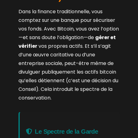
Dans la finance traditionnelle, vous
comptez sur une banque pour sécuriser
vos fonds. Avec Bitcoin, vous avez l’option
—et sans doute l’obligation—de
gérer et
vérifier
vos propres actifs. Et s’il s’agit
d’une œuvre caritative ou d’une
entreprise sociale, peut-être même de
divulguer publiquement les actifs bitcoin
qu’elles détiennent (c’est une décision du
Conseil). Cela introduit le spectre de la
conservation.
Le Spectre de la Garde