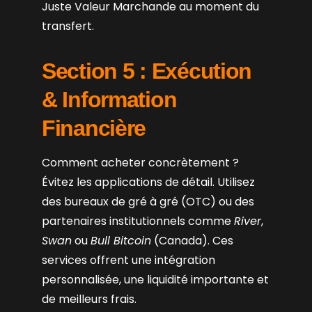
Juste Valeur Marchande au moment du
transfert.
Section 5 : Exécution
& Information
Financière
Comment acheter concrètement ?
Évitez les applications de détail. Utilisez
des bureaux de gré à gré (OTC) ou des
partenaires institutionnels comme
River
,
Swan
ou
Bull Bitcoin
(Canada). Ces
services offrent une intégration
personnalisée, une liquidité importante et
de meilleurs frais.