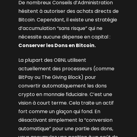
De nombreux Conseils d’Administration
hésitent à autoriser des achats directs de
Bitcoin. Cependant, il existe une stratégie
d’accumulation “sans risque” qui ne
nécessite aucune dépense en capital :
Conserver les Dons en Bitcoin.
La plupart des OBNL utilisent
actuellement des processeurs (comme
BitPay ou The Giving Block) pour
convertir automatiquement les dons
crypto en monnaie fiduciaire. C’est une
vision à court terme. Cela traite un actif
fort comme un glaçon qui fond. En
désactivant simplement la “conversion
automatique” pour une partie des dons,