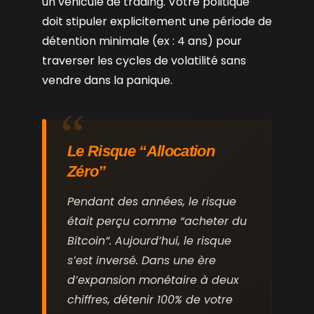
un véhicule de trading. Votre politique
doit stipuler explicitement une période de
détention minimale (ex : 4 ans) pour
traverser les cycles de volatilité sans
vendre dans la panique.
Le Risque “Allocation
Zéro”
Pendant des années, le risque
était perçu comme “acheter du
Bitcoin”. Aujourd’hui, le risque
s’est inversé. Dans une ère
d’expansion monétaire à deux
chiffres, détenir 100% de votre