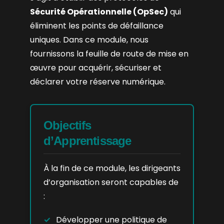
Sécurité Opérationnelle (OpSec)
qui
éliminent les points de défaillance
uniques. Dans ce module, nous
fournissons la feuille de route de mise en
œuvre pour acquérir, sécuriser et
déclarer votre réserve numérique.
Objectifs
d’Apprentissage
À la fin de ce module, les dirigeants
d’organisation seront capables de
:
Développer une politique de