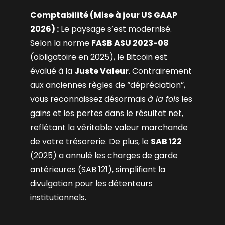
Comptabilité (Mise à jour US GAAP
2026) :
Le paysage s’est modernisé.
Selon la norme
FASB ASU 2023-08
(obligatoire en 2025), le Bitcoin est
évalué à la
Juste Valeur
. Contrairement
aux anciennes règles de “dépréciation”,
vous reconnaissez désormais
à la fois
les
gains et les pertes dans le résultat net,
reflétant la véritable valeur marchande
de votre trésorerie. De plus, le
SAB 122
(2025) a annulé les charges de garde
antérieures (SAB 121), simplifiant la
divulgation pour les détenteurs
institutionnels.