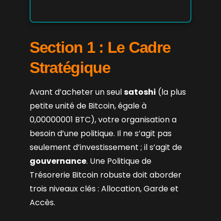
Section 1 : Le Cadre
Stratégique
Avant d’acheter un seul
satoshi
(la plus
petite unité de Bitcoin, égale à
0,00000001 BTC), votre organisation a
besoin d’une politique. Il ne s’agit pas
seulement d’investissement ; il s’agit de
gouvernance
. Une Politique de
Trésorerie Bitcoin robuste doit aborder
trois niveaux clés : Allocation, Garde et
Accès.