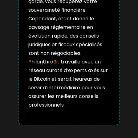
garde, vous récupérez votre
souveraineté financière.
Cependant, étant donné le
paysage réglementaire en
évolution rapide, des conseils
juridiques et fiscaux spécialisés
sont non négociables.
P
hilanthro
Bit
travaille avec un
réseau curaté d’experts axés sur
le Bitcoin et serait heureux de
servir d’intermédiaire pour vous
assurer les meilleurs conseils
professionnels.