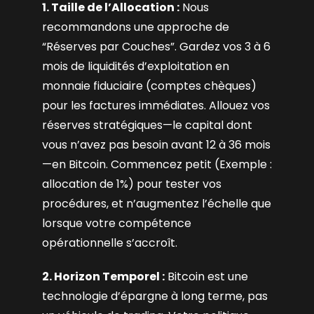
1. Taille de l’Allocation :
Nous
recommandons une approche de
“Réserves par Couches”. Gardez vos 3 à 6
mois de liquidités d’exploitation en
monnaie fiduciaire (comptes chèques)
pour les factures immédiates. Allouez vos
réserves stratégiques—le capital dont
vous n’avez pas besoin avant 12 à 36 mois
—en Bitcoin. Commencez petit (Exemple :
allocation de 1%) pour tester vos
procédures, et n’augmentez l’échelle que
lorsque votre compétence
opérationnelle s’accroît.
2. Horizon Temporel :
Bitcoin est une
technologie d’épargne à long terme, pas