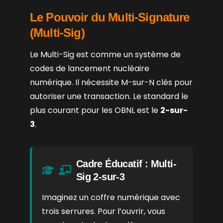
Le Pouvoir du Multi-Signature
(Multi-Sig)
Le Multi-Sig est comme un système de
codes de lancement nucléaire
numérique. Il nécessite M-sur-N clés pour
autoriser une transaction. Le standard le
plus courant pour les OBNL est le
2-sur-
3
.
Cadre Éducatif : Multi-
Sig 2-sur-3
Imaginez un coffre numérique avec
trois serrures. Pour l’ouvrir, vous