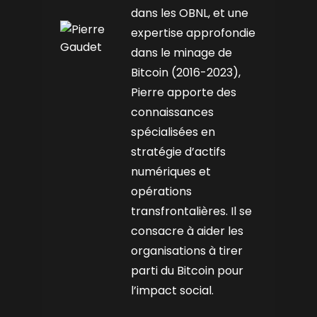
dans les OBNL, et une
expertise approfondie
dans le minage de
Bitcoin (2016-2023),
Pierre apporte des
connaissances
spécialisées en
stratégie d’actifs
numériques et
opérations
transfrontalières. Il se
consacre à aider les
organisations à tirer
parti du Bitcoin pour
l’impact social.