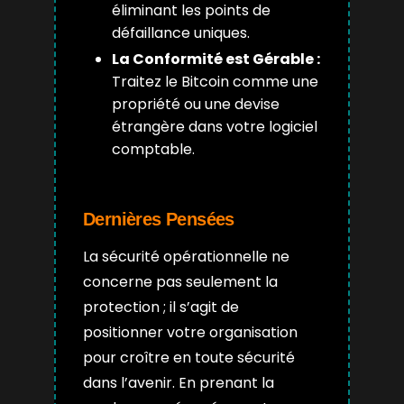
éliminant les points de
défaillance uniques.
La Conformité est Gérable :
Traitez le Bitcoin comme une
propriété ou une devise
étrangère dans votre logiciel
comptable.
Dernières Pensées
La sécurité opérationnelle ne
concerne pas seulement la
protection ; il s’agit de
positionner votre organisation
pour croître en toute sécurité
dans l’avenir. En prenant la