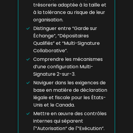
trésorerie adaptée à la taille et
à la tolérance au risque de leur
organisation.
Distinguer entre “Garde sur
Échange”, “Dépositaires
Qualifiés” et “Multi-Signature
Collaborative”.
Comprendre les mécanismes
d’une configuration Multi-
Signature 2-sur-3.
Naviguer dans les exigences de
base en matière de déclaration
légale et fiscale pour les États-
Unis et le Canada.
Mettre en œuvre des contrôles
internes qui séparent
l'”Autorisation” de l'”Exécution”.