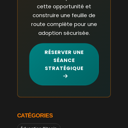
cette opportunité et
construire une feuille de
route complète pour une
adoption sécurisée.
RÉSERVER UNE
SÉANCE
STRATÉGIQUE
CATÉGORIES