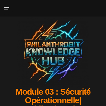
Module 03 : Sécurité
Opérationnelle|