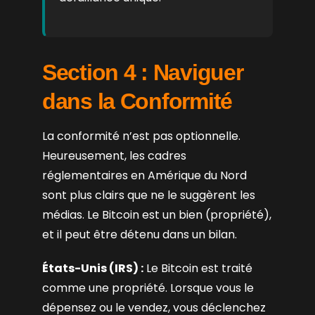
Section 4 : Naviguer
dans la Conformité
La conformité n’est pas optionnelle.
Heureusement, les cadres
réglementaires en Amérique du Nord
sont plus clairs que ne le suggèrent les
médias. Le Bitcoin est un bien (propriété),
et il peut être détenu dans un bilan.
États-Unis (IRS) :
Le Bitcoin est traité
comme une propriété. Lorsque vous le
dépensez ou le vendez, vous déclenchez