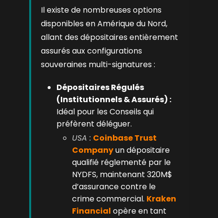
Il existe de nombreuses options
disponibles en Amérique du Nord,
allant des dépositaires entièrement
assurés aux configurations
souveraines multi-signatures :
Dépositaires Régulés
(Institutionnels & Assurés) :
Idéal pour les Conseils qui
préfèrent déléguer.
USA :
Coinbase Trust
Company
un dépositaire
qualifié réglementé par le
NYDFS, maintenant 320M$
d’assurance contre le
crime commercial.
Kraken
Financial
opère en tant