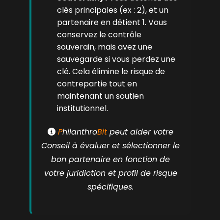
clés principales (ex : 2), et un
partenaire en détient 1. Vous
conservez le contrôle
souverain, mais avez une
sauvegarde si vous perdez une
clé. Cela élimine le risque de
contrepartie tout en
maintenant un soutien
institutionnel.
P
hilanthro
Bit
peut aider votre
Conseil à évaluer et sélectionner le
bon partenaire en fonction de
votre juridiction et profil de risque
spécifiques.