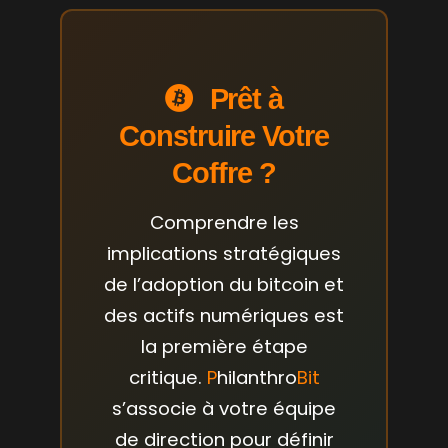
Prêt à
Construire Votre
Coffre ?
Comprendre les
implications stratégiques
de l’adoption du bitcoin et
des actifs numériques est
la première étape
critique.
P
hilanthro
Bit
s’associe à votre équipe
de direction pour définir