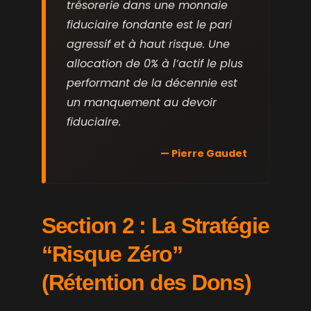
trésorerie dans une monnaie
fiduciaire fondante est le pari
agressif et à haut risque. Une
allocation de 0% à l’actif le plus
performant de la décennie est
un manquement au devoir
fiduciaire.
— Pierre Gaudet
Section 2 : La Stratégie
“Risque Zéro”
(Rétention des Dons)