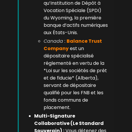
qu’Institution de Dépôt à
Vocation Spéciale (SPDI)
du Wyoming, la première
banque d’actifs numériques
aux États-Unis.
Canada :
Balance Trust
Company
est un
dépositaire spécialisé
réglementé en vertu de la
*Loi sur les sociétés de prêt
et de fiducie* (Alberta),
servant de dépositaire
qualifié pour les FNB et les
fonds communs de
placement.
Multi-Signature
Collaborative (Le Standard
Souverain) :
Vous détenez des