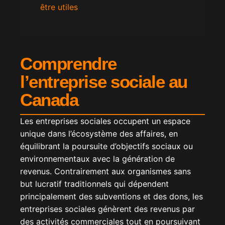
être utiles
Comprendre
l’entreprise sociale au
Canada
Les entreprises sociales occupent un espace
unique dans l’écosystème des affaires, en
équilibrant la poursuite d’objectifs sociaux ou
environnementaux avec la génération de
revenus. Contrairement aux organismes sans
but lucratif traditionnels qui dépendent
principalement des subventions et des dons, les
entreprises sociales génèrent des revenus par
des activités commerciales tout en poursuivant