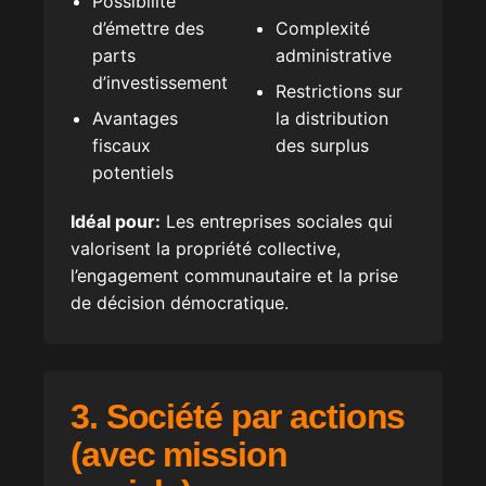
Possibilité
d’émettre des
Complexité
parts
administrative
d’investissement
Restrictions sur
Avantages
la distribution
fiscaux
des surplus
potentiels
Idéal pour:
Les entreprises sociales qui
valorisent la propriété collective,
l’engagement communautaire et la prise
de décision démocratique.
3. Société par actions
(avec mission