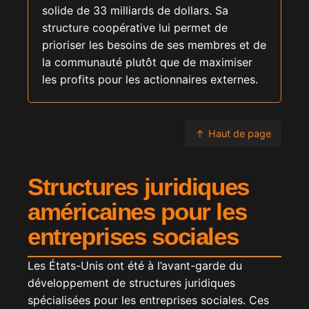
solide de 33 milliards de dollars. Sa
structure coopérative lui permet de
prioriser les besoins de ses membres et de
la communauté plutôt que de maximiser
les profits pour les actionnaires externes.
↑
Haut de page
Structures juridiques
américaines pour les
entreprises sociales
Les États-Unis ont été à l’avant-garde du
développement de structures juridiques
spécialisées pour les entreprises sociales. Ces