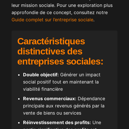
leur mission sociale. Pour une exploration plus
approfondie de ce concept, consultez notre
Guide complet sur l’entreprise sociale
.
Caractéristiques
distinctives des
entreprises sociales:
Double objectif:
Générer un impact
social positif tout en maintenant la
viabilité financière
Revenus commerciaux:
Dépendance
principale aux revenus générés par la
vente de biens ou services
Réinvestissement des profits:
Une