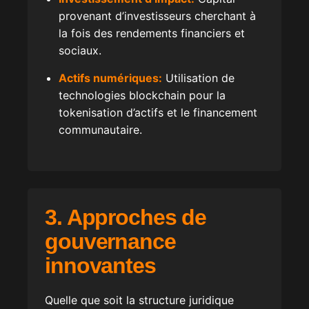
provenant d’investisseurs cherchant à
la fois des rendements financiers et
sociaux.
Actifs numériques:
Utilisation de
technologies blockchain pour la
tokenisation d’actifs et le financement
communautaire.
3. Approches de
gouvernance
innovantes
Quelle que soit la structure juridique