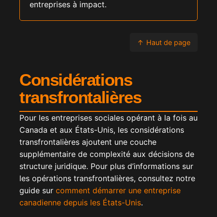
entreprises à impact.
↑
Haut de page
Considérations
transfrontalières
Pour les entreprises sociales opérant à la fois au
Canada et aux États-Unis, les considérations
transfrontalières ajoutent une couche
supplémentaire de complexité aux décisions de
structure juridique. Pour plus d’informations sur
les opérations transfrontalières, consultez notre
guide sur
comment démarrer une entreprise
canadienne depuis les États-Unis
.