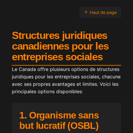
↑
Haut de page
Structures juridiques
canadiennes pour les
entreprises sociales
Le Canada offre plusieurs options de structures
juridiques pour les entreprises sociales, chacune
avec ses propres avantages et limites. Voici les
principales options disponibles:
1. Organisme sans
but lucratif (OSBL)