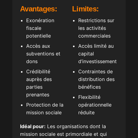
Avantages:
Limites:
Exonération
Restrictions sur
fiscale
les activités
potentielle
commerciales
Accès aux
Accès limité au
subventions et
capital
dons
d’investissement
Crédibilité
Contraintes de
auprès des
distribution des
parties
bénéfices
prenantes
Flexibilité
Protection de la
opérationnelle
mission sociale
réduite
Idéal pour:
Les organisations dont la
mission sociale est primordiale et qui