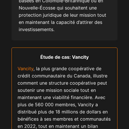
basées en Colombie-Britannique ou en
Nouvelle-Écosse qui souhaitent une
protection juridique de leur mission tout
en maintenant la capacité d’attirer des
investissements.
Étude de cas: Vancity
Vancity
, la plus grande coopérative de
crédit communautaire du Canada, illustre
comment une structure coopérative peut
soutenir une mission sociale tout en
maintenant une viabilité financière. Avec
plus de 560 000 membres, Vancity a
distribué plus de 18 millions de dollars en
bénéfices à ses membres et communautés
en 2022, tout en maintenant un bilan