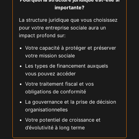
importante?
La structure juridique que vous choisissez
pour votre entreprise sociale aura un
impact profond sur:
Votre capacité à protéger et préserver
votre mission sociale
Les types de financement auxquels
vous pouvez accéder
Votre traitement fiscal et vos
obligations de conformité
La gouvernance et la prise de décision
organisationnelles
Votre potentiel de croissance et
d’évolutivité à long terme