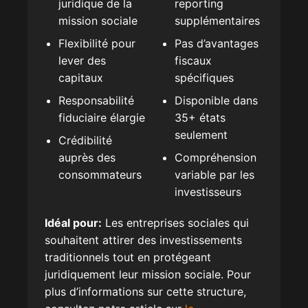
juridique de la
reporting
mission sociale
supplémentaires
Flexibilité pour
Pas d’avantages
lever des
fiscaux
capitaux
spécifiques
Responsabilité
Disponible dans
fiduciaire élargie
35+ états
seulement
Crédibilité
auprès des
Compréhension
consommateurs
variable par les
investisseurs
Idéal pour:
Les entreprises sociales qui
souhaitent attirer des investissements
traditionnels tout en protégeant
juridiquement leur mission sociale. Pour
plus d’informations sur cette structure,