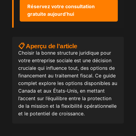
Réservez votre consultation
gratuite aujourd’hui
📋 Aperçu de l’article
Choisir la bonne structure juridique pour
votre entreprise sociale est une décision
cruciale qui influence tout, des options de
financement au traitement fiscal. Ce guide
complet explore les options disponibles au
Canada et aux États-Unis, en mettant
l’accent sur l’équilibre entre la protection
de la mission et la flexibilité opérationnelle
et le potentiel de croissance.