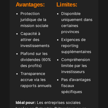
Avantages:
Limites:
Protection
Disponible
juridique de la
uniquement dans
mission sociale
certaines
provinces
Capacité à
attirer des
Exigences de
investissements
reporting
supplémentaires
Plafond sur les
dividendes (60%
Compréhension
des profits)
limitée par les
investisseurs
Transparence
accrue via les
Pas d’avantages
rapports annuels
fiscaux
spécifiques
Idéal pour:
Les entreprises sociales