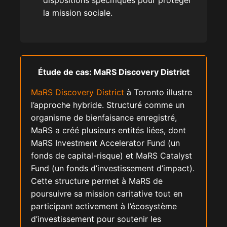
la mission sociale.
Étude de cas: MaRS Discovery District
MaRS Discovery District
à Toronto illustre
l’approche hybride. Structuré comme un
organisme de bienfaisance enregistré,
MaRS a créé plusieurs entités liées, dont
MaRS Investment Accelerator Fund (un
fonds de capital-risque) et MaRS Catalyst
Fund (un fonds d’investissement d’impact).
Cette structure permet à MaRS de
poursuivre sa mission caritative tout en
participant activement à l’écosystème
d’investissement pour soutenir les