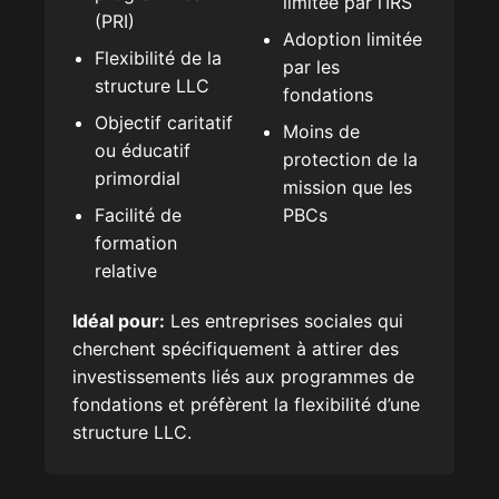
limitée par l’IRS
(PRI)
Adoption limitée
Flexibilité de la
par les
structure LLC
fondations
Objectif caritatif
Moins de
ou éducatif
protection de la
primordial
mission que les
Facilité de
PBCs
formation
relative
Idéal pour:
Les entreprises sociales qui
cherchent spécifiquement à attirer des
investissements liés aux programmes de
fondations et préfèrent la flexibilité d’une
structure LLC.