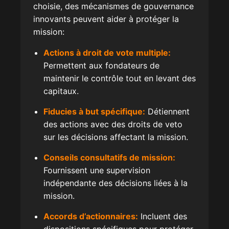
choisie, des mécanismes de gouvernance
innovants peuvent aider à protéger la
mission:
Actions à droit de vote multiple:
Permettent aux fondateurs de
maintenir le contrôle tout en levant des
capitaux.
Fiducies à but spécifique:
Détiennent
des actions avec des droits de veto
sur les décisions affectant la mission.
Conseils consultatifs de mission:
Fournissent une supervision
indépendante des décisions liées à la
mission.
Accords d’actionnaires:
Incluent des
dispositions spécifiques pour protéger