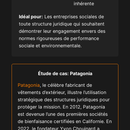
inhérente
Idéal pour:
Les entreprises sociales de
toute structure juridique qui souhaitent
démontrer leur engagement envers des
normes rigoureuses de performance
sociale et environnementale.
Étude de cas: Patagonia
Patagonia
, le célèbre fabricant de
vêtements d’extérieur, illustre l’utilisation
stratégique des structures juridiques pour
protéger la mission. En 2012, Patagonia
est devenue l’une des premières sociétés
de bienfaisance certifiées en Californie. En
2022, le fondateur Yvon Chouinard a