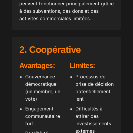
peuvent fonctionner principalement grâce
à des subventions, des dons et des
activités commerciales limitées.
2. Coopérative
Avantages:
Limites:
Gouvernance
Processus de
démocratique
prise de décision
(un membre, un
potentiellement
vote)
lent
Engagement
Difficultés à
communautaire
attirer des
fort
investissements
externes