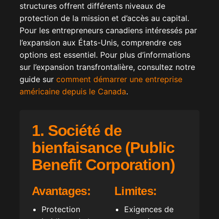
structures offrent différents niveaux de
protection de la mission et d’accès au capital.
Pour les entrepreneurs canadiens intéressés par
l’expansion aux États-Unis, comprendre ces
options est essentiel. Pour plus d’informations
sur l’expansion transfrontalière, consultez notre
guide sur
comment démarrer une entreprise
américaine depuis le Canada
.
1. Société de
bienfaisance (Public
Benefit Corporation)
Avantages:
Limites:
Protection
Exigences de