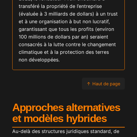
transféré la propriété de l’entreprise
(évaluée à 3 milliards de dollars) à un trust
et à une organisation à but non lucratif,
garantissant que tous les profits (environ
100 millions de dollars par an) seraient
consacrés à la lutte contre le changement
climatique et à la protection des terres
non développées.
↑
Haut de page
Approches alternatives
et modèles hybrides
Au-delà des structures juridiques standard, de