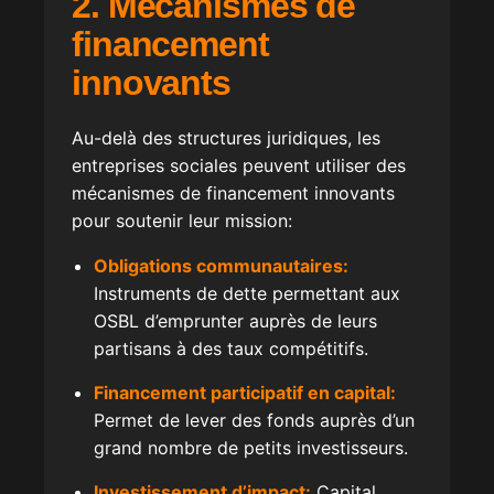
2. Mécanismes de
financement
innovants
Au-delà des structures juridiques, les
entreprises sociales peuvent utiliser des
mécanismes de financement innovants
pour soutenir leur mission:
Obligations communautaires:
Instruments de dette permettant aux
OSBL d’emprunter auprès de leurs
partisans à des taux compétitifs.
Financement participatif en capital:
Permet de lever des fonds auprès d’un
grand nombre de petits investisseurs.
Investissement d’impact:
Capital