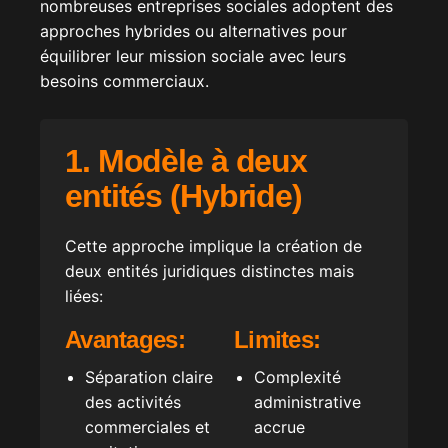
nombreuses entreprises sociales adoptent des
approches hybrides ou alternatives pour
équilibrer leur mission sociale avec leurs
besoins commerciaux.
1. Modèle à deux
entités (Hybride)
Cette approche implique la création de
deux entités juridiques distinctes mais
liées:
Avantages:
Limites:
Séparation claire
Complexité
des activités
administrative
commerciales et
accrue