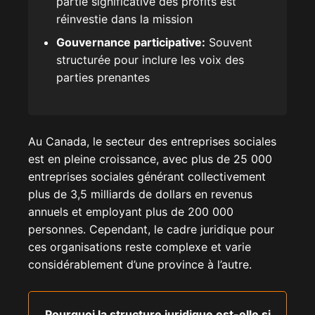
partie significative des profits est
réinvestie dans la mission
Gouvernance participative:
Souvent
structurée pour inclure les voix des
parties prenantes
Au Canada, le secteur des entreprises sociales
est en pleine croissance, avec plus de 25 000
entreprises sociales générant collectivement
plus de 3,5 milliards de dollars en revenus
annuels et employant plus de 200 000
personnes. Cependant, le cadre juridique pour
ces organisations reste complexe et varie
considérablement d’une province à l’autre.
Pourquoi la structure juridique est-elle si