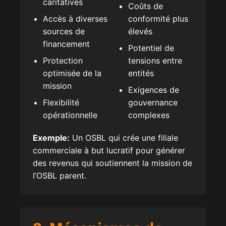
caritatives
Coûts de
Accès à diverses
conformité plus
sources de
élevés
financement
Potentiel de
Protection
tensions entre
optimisée de la
entités
mission
Exigences de
Flexibilité
gouvernance
opérationnelle
complexes
Exemple:
Un OSBL qui crée une filiale
commerciale à but lucratif pour générer
des revenus qui soutiennent la mission de
l’OSBL parent.