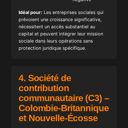
Idéal pour:
Les entreprises sociales qui
prévoient une croissance significative,
nécessitent un accès substantiel au
capital et peuvent intégrer leur mission
sociale dans leurs opérations sans
protection juridique spécifique.
4. Société de
contribution
communautaire (C3) –
Colombie-Britannique
et Nouvelle-Écosse