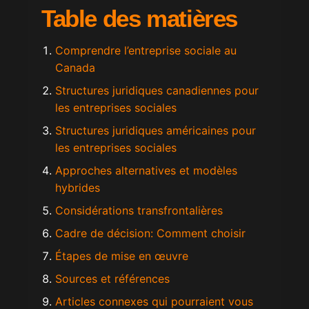
Table des matières
Comprendre l’entreprise sociale au
Canada
Structures juridiques canadiennes pour
les entreprises sociales
Structures juridiques américaines pour
les entreprises sociales
Approches alternatives et modèles
hybrides
Considérations transfrontalières
Cadre de décision: Comment choisir
Étapes de mise en œuvre
Sources et références
Articles connexes qui pourraient vous