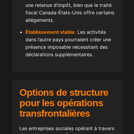
une retenue d’impôt, bien que le traité
fiscal Canada-États-Unis offre certains
allégements.
Établissement stable:
Les activités
dans l’autre pays pourraient créer une
présence imposable nécessitant des
déclarations supplémentaires.
Options de structure
pour les opérations
transfrontalières
Les entreprises sociales opérant à travers