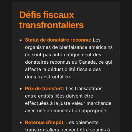
Défis fiscaux
transfrontaliers
Statut de donataire reconnu:
Les
organismes de bienfaisance américains
ne sont pas automatiquement des
donataires reconnus au Canada, ce qui
affecte la déductibilité fiscale des
dons transfrontaliers.
Prix de transfert:
Les transactions
entre entités liées doivent être
effectuées à la juste valeur marchande
avec une documentation appropriée.
Retenue d’impôt:
Les paiements
transfrontaliers peuvent être soumis à